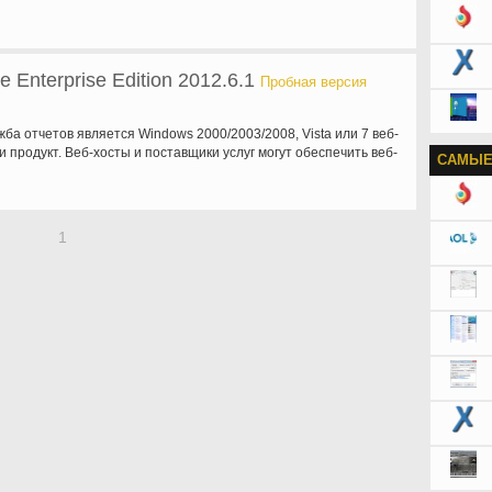
e Enterprise Edition 2012.6.1
Пробная версия
ужба отчетов является Windows 2000/2003/2008, Vista или 7 веб-
 продукт. Веб-хосты и поставщики услуг могут обеспечить веб-
САМЫЕ
1