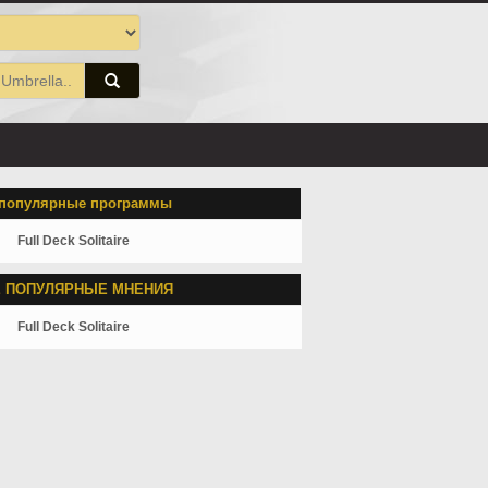
популярные программы
Full Deck Solitaire
 ПОПУЛЯРНЫЕ МНЕНИЯ
Full Deck Solitaire