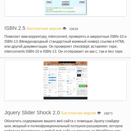
ISBN 2.5
Бесплатная версия
19018
Помогает вам корректуру, interconvert, проверять и аккуратные ISBN-10 и
ISBN-13 (Международный стандартный книжный номер) ссылки в HTML
или другой документации. Он проверяет checkdigit, вставляет тире,
interconverts ISBN-10 и ISBN-13. Он отображает их как с, так и без тире.
Jquery Slider Shock 2.0
Бесплатная версия
18873
Обогатить содержание вашего веб-сайта с помощью Jquery слайдер
шок, мощный и полнофункциональный ползунок расширение, которое