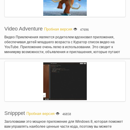
Video Adventure
Пробная версия
47696
Видео Приключения является родителем вдохновил приложения,
обеспечивая детей младшего возраста с Куратор список видео на
YouTube. Приложение очень легко в использовании. Это сводит к
минимуму возможности, объявления и приглашения, которые путают
детей младшего возраста, оставляя их застрял и разочарование.
Snipppet
Пробная версия
46858
Заголовками это мощное приложение для Windows 8, которая поможет
вам управлять наиболее ценные части кода, поэтому вы можете