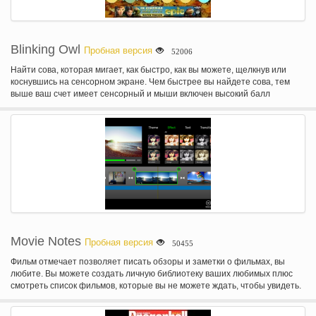
Blinking Owl
Пробная версия
52006
Найти сова, которая мигает, как быстро, как вы можете, щелкнув или
коснувшись на сенсорном экране. Чем быстрее вы найдете сова, тем
выше ваш счет имеет сенсорный и мыши включен высокий балл
Movie Notes
Пробная версия
50455
Фильм отмечает позволяет писать обзоры и заметки о фильмах, вы
любите. Вы можете создать личную библиотеку ваших любимых плюс
смотреть список фильмов, которые вы не можете ждать, чтобы увидеть.