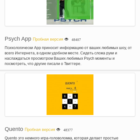
Psych App
Пробная версия
48407
Психологически App приносит информацию от ваших любимых шоу, от
всего Интернета, в одном удобном месте. Сидеть сложа руки и
наслаждаться просмотром Ваших любимых Psych моменты и
посмотреть, что другие писали о Твиттере.
Quento
Пробная версия
48377
Quento это немного игра-головоломка, которая делает простые