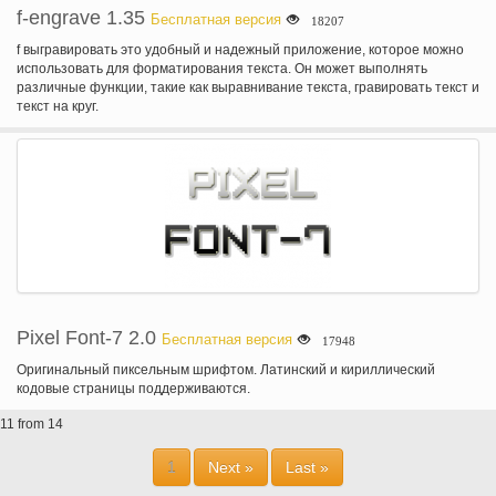
f-engrave 1.35
Бесплатная версия
18207
f выгравировать это удобный и надежный приложение, которое можно
использовать для форматирования текста. Он может выполнять
различные функции, такие как выравнивание текста, гравировать текст и
текст на круг.
Pixel Font-7 2.0
Бесплатная версия
17948
Оригинальный пиксельным шрифтом. Латинский и кириллический
кодовые страницы поддерживаются.
11 from 14
1
Next »
Last »