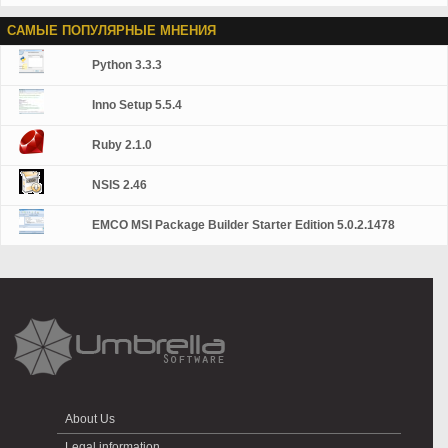
САМЫЕ ПОПУЛЯРНЫЕ МНЕНИЯ
Python 3.3.3
Inno Setup 5.5.4
Ruby 2.1.0
NSIS 2.46
EMCO MSI Package Builder Starter Edition 5.0.2.1478
About Us
Legal information