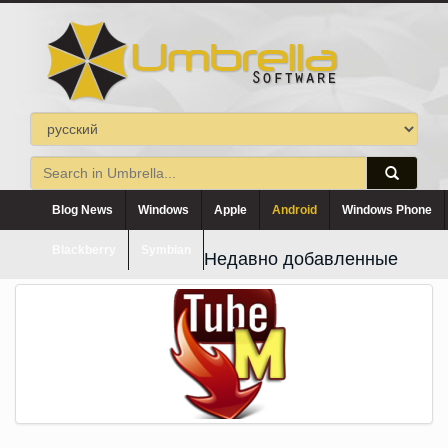
Blog News
Windows
Apple
Android
Windows Phone
Blackberry
Symbian
Недавно добавленные