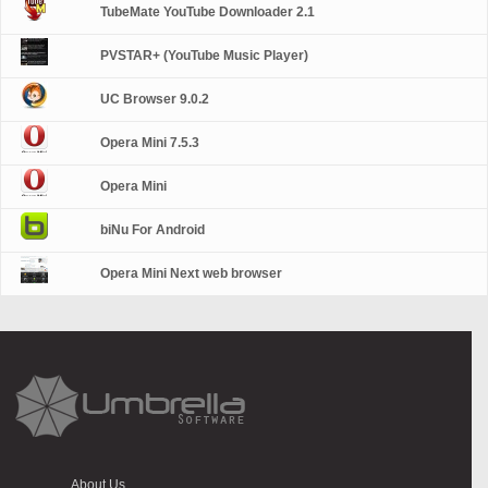
TubeMate YouTube Downloader 2.1
PVSTAR+ (YouTube Music Player)
UC Browser 9.0.2
Opera Mini 7.5.3
Opera Mini
biNu For Android
Opera Mini Next web browser
About Us