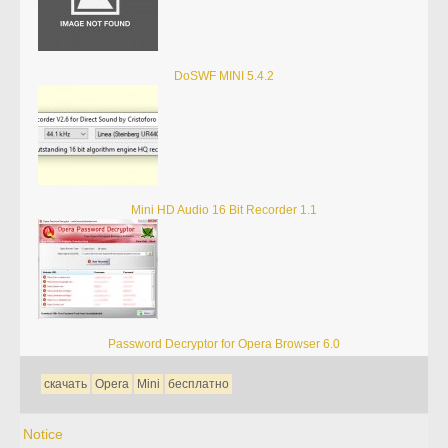
DoSWF MINI 5.4.2
Mini HD Audio 16 Bit Recorder 1.1
Password Decryptor for Opera Browser 6.0
скачать
Opera
Mini
бесплатно
Notice