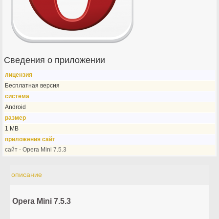
Сведения о приложении
лицензия
Бесплатная версия
система
Android
размер
1 MB
приложения сайт
сайт - Opera Mini 7.5.3
описание
Opera Mini 7.5.3