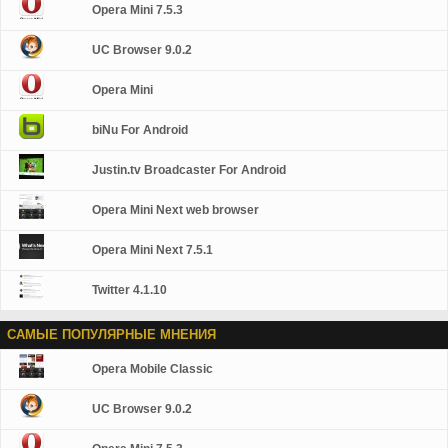
Opera Mini 7.5.3
UC Browser 9.0.2
Opera Mini
biNu For Android
Justin.tv Broadcaster For Android
Opera Mini Next web browser
Opera Mini Next 7.5.1
Twitter 4.1.10
САМЫЕ ПОПУЛЯРНЫЕ МНЕНИЯ
Opera Mobile Classic
UC Browser 9.0.2