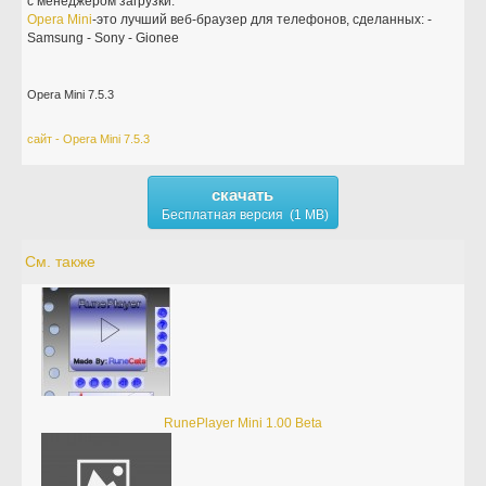
с менеджером загрузки.
Opera
Mini
-это лучший веб-браузер для телефонов, сделанных: -
Samsung - Sony - Gionee
Opera Mini 7.5.3
сайт - Opera Mini 7.5.3
скачать
Бесплатная версия (1 MB)
См. также
RunePlayer Mini 1.00 Beta