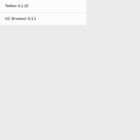
Twitter 4.1.10
UC Browser 9.3.1