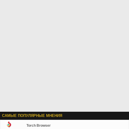
САМЫЕ ПОПУЛЯРНЫЕ МНЕНИЯ
Torch Browser