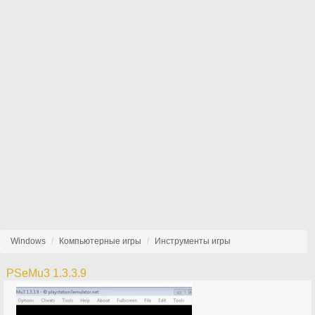
Windows
Компьютерные игры
Инструменты игры
PSeMu3 1.3.3.9