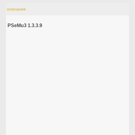
описание
PSeMu3 1.3.3.9