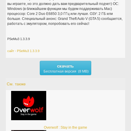
вы играете, но это должно дать вам предварительный подчет) ОС:
Windows (в ближайшем функции мы будем поддерживать Mac)
процессор: Core 2 Duo E6850 3,0 ГГц или лучше. ОЗУ: 2 ГБ или
больше. Специальный анонс: Grand Theft Auto V (GTA 5) сообщается,
работать с эмулятором, попробовать его сейчас!
PSeMu3 1.3.3.9
сайт - PSeMu3 1.3.3.9
скачать
Бесплатная версия (8 MB)
См. также
Overwolf : Stay in the game