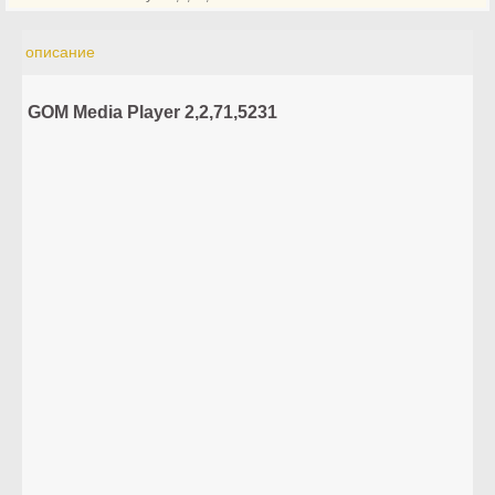
описание
GOM Media Player 2,2,71,5231