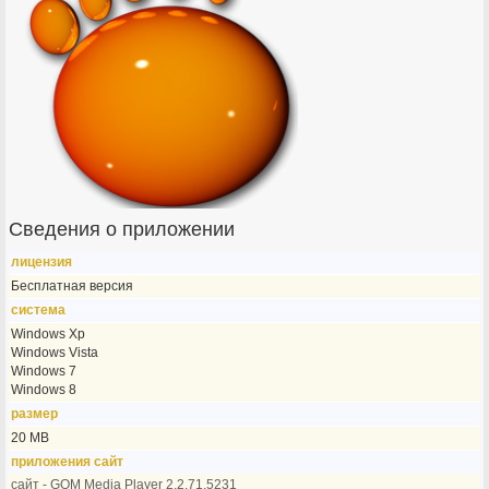
Сведения о приложении
лицензия
Бесплатная версия
система
Windows Xp
Windows Vista
Windows 7
Windows 8
размер
20 MB
приложения сайт
сайт - GOM Media Player 2,2,71,5231