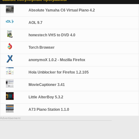
Absolute Yamaha C6 Virtual Piano 4.2
AOL 9.7
honestech VHS to DVD 4.0
Torch Browser
anonymoX 1.0.2 - Mozilla Firefox
Hola Unblocker for Firefox 1.2.105
MovieCaptioner 3.41
Little AlterBoy 5.3.2
A73 Piano Station 1.1.0
Advertisement