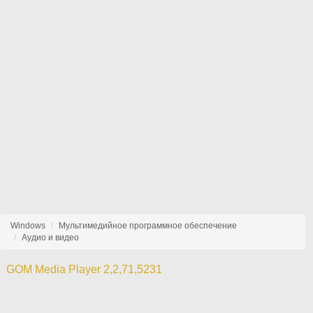
Windows
Мультимедийное программное обеспечение
Аудио и видео
GOM Media Player 2,2,71,5231