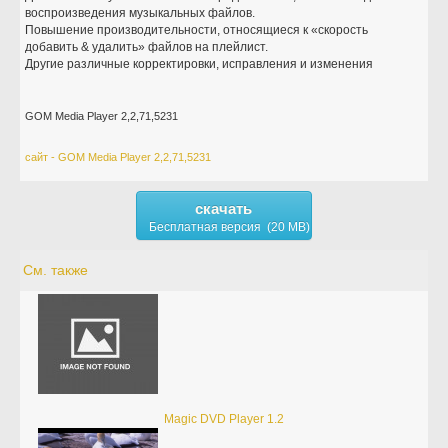
воспроизведения музыкальных файлов.
Повышение производительности, относящиеся к «скорость
добавить & удалить» файлов на плейлист.
Другие различные корректировки, исправления и изменения
GOM Media Player 2,2,71,5231
сайт - GOM Media Player 2,2,71,5231
скачать
Бесплатная версия (20 MB)
См. также
Magic DVD Player 1.2